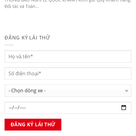
Đối tác và Toàn...
ĐĂNG KÝ LÁI THỬ