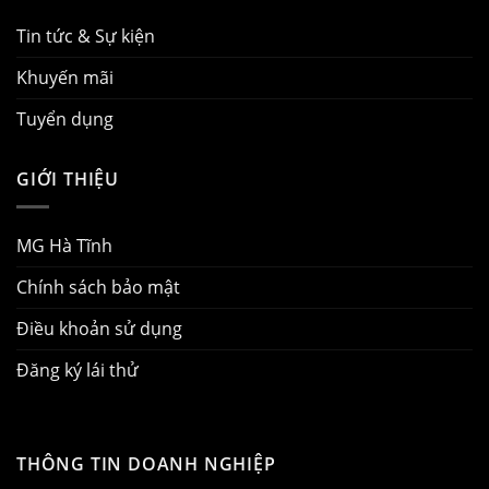
Tin tức & Sự kiện
Khuyến mãi
Tuyển dụng
GIỚI THIỆU
MG Hà Tĩnh
Chính sách bảo mật
Điều khoản sử dụng
Đăng ký lái thử
THÔNG TIN DOANH NGHIỆP