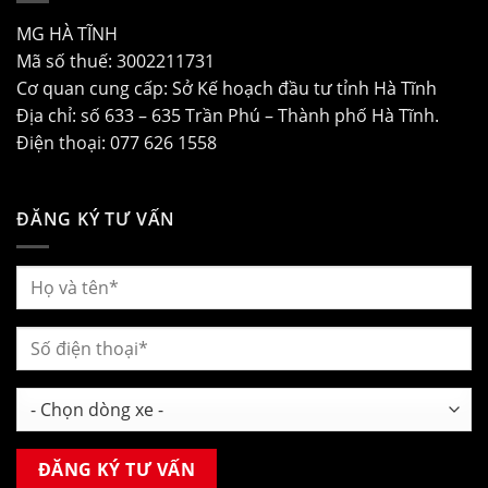
MG HÀ TĨNH
Mã số thuế: 3002211731
Cơ quan cung cấp: Sở Kế hoạch đầu tư tỉnh Hà Tĩnh
Địa chỉ: số 633 – 635 Trần Phú – Thành phố Hà Tĩnh.
Điện thoại: 077 626 1558
ĐĂNG KÝ TƯ VẤN