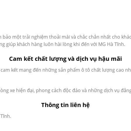
m bảo một trải nghiệm thoải mái và chắc chắn nhất cho khá
ng giúp khách hàng luôn hài lòng khi đến với MG Hà Tĩnh.
Cam kết chất lượng và dịch vụ hậu mãi
ĩnh cam kết mang đến những sản phẩm ô tô chất lượng cao n
òng xe hiện đại, phong cách độc đáo và những dịch vụ đẳng
Thông tin liên hệ
Tĩnh.