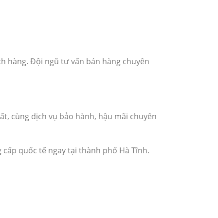
ch hàng. Đội ngũ tư vấn bán hàng chuyên
hất, cùng dịch vụ bảo hành, hậu mãi chuyên
 cấp quốc tế ngay tại thành phố Hà Tĩnh.