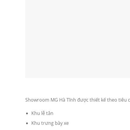
Showroom MG Hà Tĩnh được thiết kế theo tiêu c
Khu lễ tân
Khu trưng bày xe