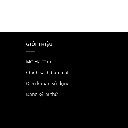
GIỚI THIỆU
MG Hà Tĩnh
Chính sách bảo mật
Điều khoản sử dụng
Đăng ký lái thử