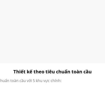
Thiết kế theo tiêu chuẩn toàn cầu
huẩn toàn cầu với 5 khu vực chính: