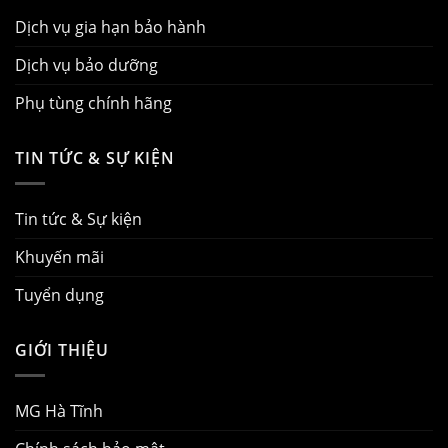
Dịch vụ gia hạn bảo hành
Dịch vụ bảo dưỡng
Phụ tùng chính hãng
TIN TỨC & SỰ KIỆN
Tin tức & Sự kiện
Khuyến mãi
Tuyển dụng
GIỚI THIỆU
MG Hà Tĩnh