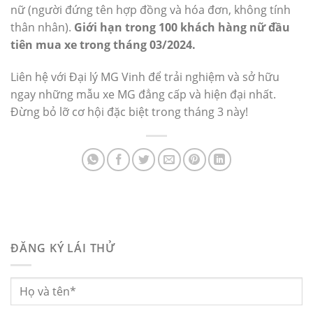
nữ (người đứng tên hợp đồng và hóa đơn, không tính
thân nhân).
Giới hạn trong 100 khách hàng nữ đầu
tiên mua xe trong tháng 03/2024.
Liên hệ với Đại lý MG Vinh để trải nghiệm và sở hữu
ngay những mẫu xe MG đẳng cấp và hiện đại nhất.
Đừng bỏ lỡ cơ hội đặc biệt trong tháng 3 này!
ĐĂNG KÝ LÁI THỬ